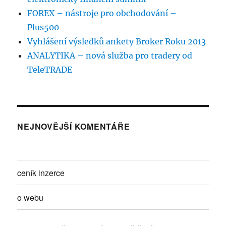
FOREX – nástroje pro obchodování –
Plus500
Vyhlášení výsledků ankety Broker Roku 2013
ANALYTIKA – nová služba pro tradery od
TeleTRADE
NEJNOVĚJŠÍ KOMENTÁŘE
ceník inzerce
o webu